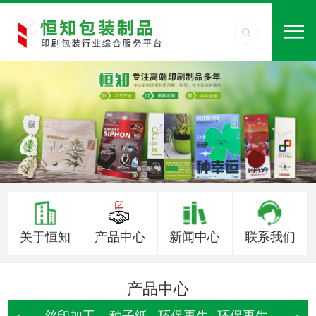
关于恒知
产品中心
新闻中心
联系我们
产品中心