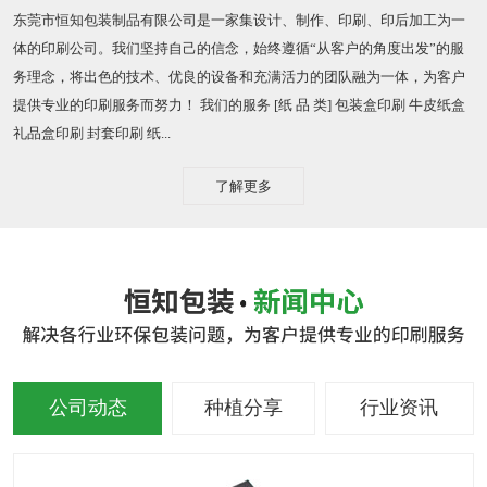
东莞市恒知包装制品有限公司是一家集设计、制作、印刷、印后加工为一
体的印刷公司。我们坚持自己的信念，始终遵循“从客户的角度出发”的服
务理念，将出色的技术、优良的设备和充满活力的团队融为一体，为客户
提供专业的印刷服务而努力！ 我们的服务 [纸 品 类] 包装盒印刷 牛皮纸盒
礼品盒印刷 封套印刷 纸...
了解更多
公司动态
种植分享
行业资讯