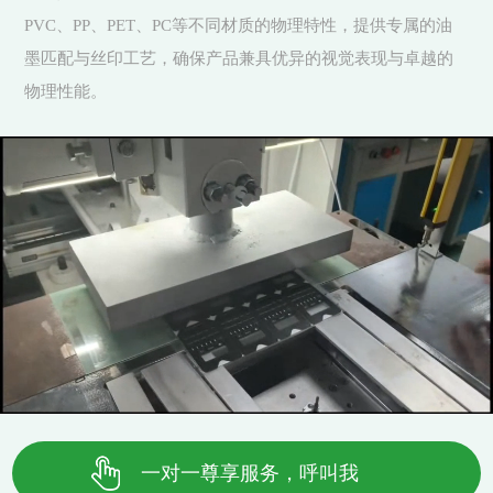
PVC、PP、PET、PC等不同材质的物理特性，提供专属的油
墨匹配与丝印工艺，确保产品兼具优异的视觉表现与卓越的
物理性能。
一对一尊享服务，呼叫我