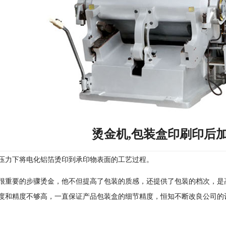
烫金机,包装盒印刷印后
压力下将电化铝箔烫印到承印物表面的工艺过程。
很重要的步骤烫金，他不但提高了包装的质感，还提供了包装的档次，是
度和精度不够高，一直保证产品包装盒的细节精度，恒知不断改良公司的