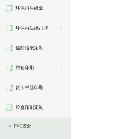
环保再生纸盒
环保再生纸吊牌
信封信纸定制
封套印刷
贺卡书签印刷
胶盒印刷定制
PVC胶盒