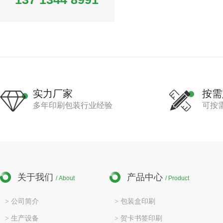
实力厂家
按需
多年印刷包装行业经验
可按
关于我们
产品中心
/ About
/ Product
> 公司简介
> 包装盒印刷
> 生产设备
> 贺卡书签印刷