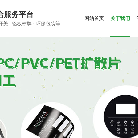
合服务平台
网站首页
关于我们
关 · 铭板标牌 · 环保包装等