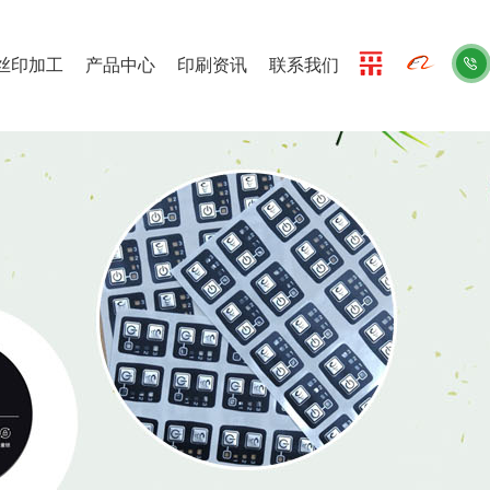
丝印加工
产品中心
印刷资讯
联系我们