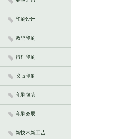
油墨常识
印刷设计
数码印刷
特种印刷
胶版印刷
印刷包装
印刷会展
新技术新工艺