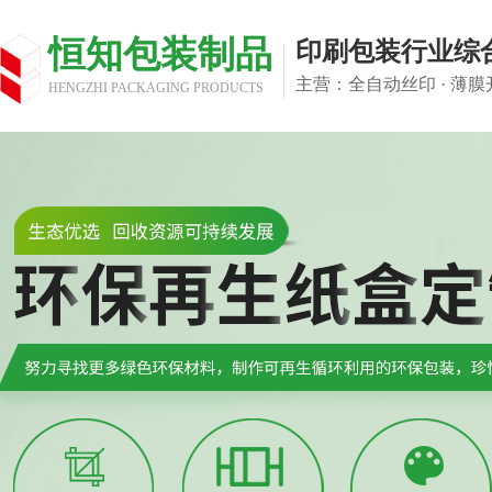
恒知包装制品
印刷包装行业综
主营：全自动丝印 · 薄膜开
HENGZHI PACKAGING PRODUCTS