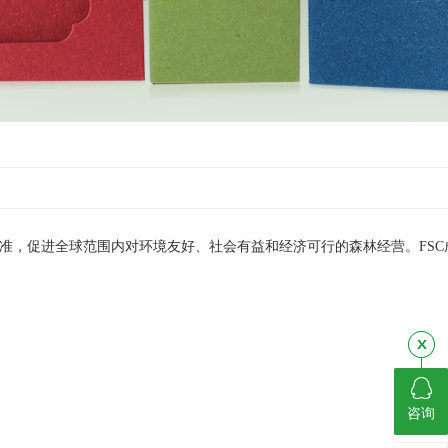
准，促进全球范围内对环境友好、社会有益和经济可行的森林经营。FSC
咨询