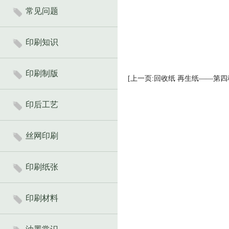
常见问题
印刷知识
印刷制版
[上一页:回收纸 再生纸——第四
印后工艺
丝网印刷
印刷纸张
印刷材料