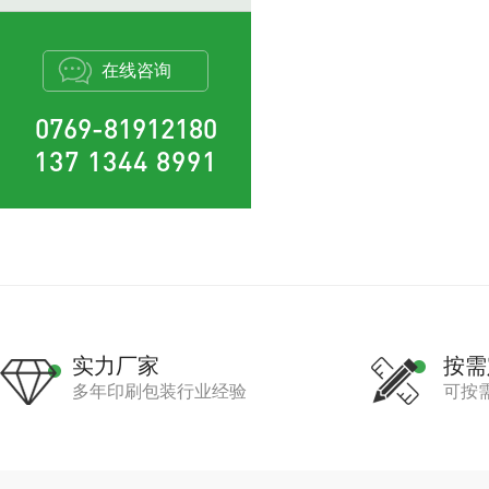
在线咨询
0769-81912180
137 1344 8991
实力厂家
按需
多年印刷包装行业经验
可按