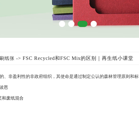
-> FSC Recycled和FSC Mix的区别｜再生纸小课堂
刷纸张
的、非盈利性的非政府组织，其使命是通过制定公认的森林管理原则和标
国波恩
桨和废纸混合​