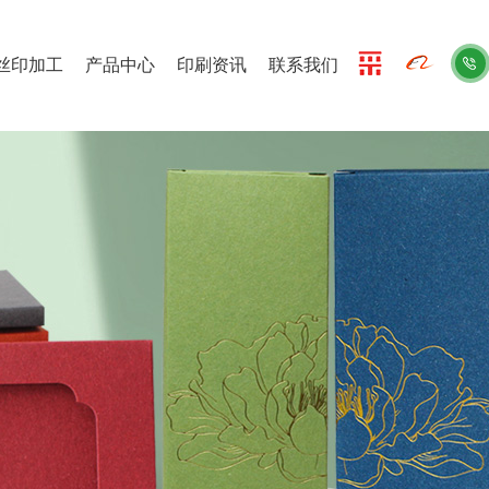
丝印加工
产品中心
印刷资讯
联系我们