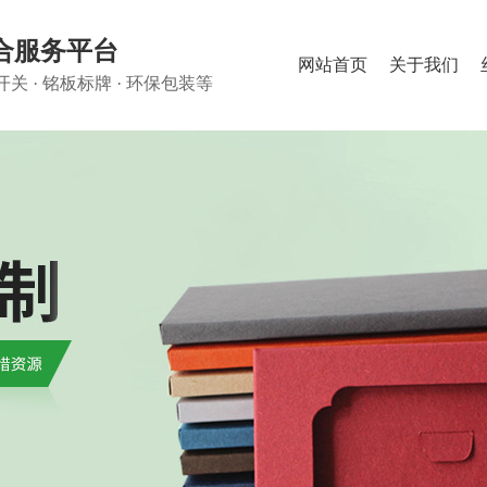
合服务平台
网站首页
关于我们
关 · 铭板标牌 · 环保包装等