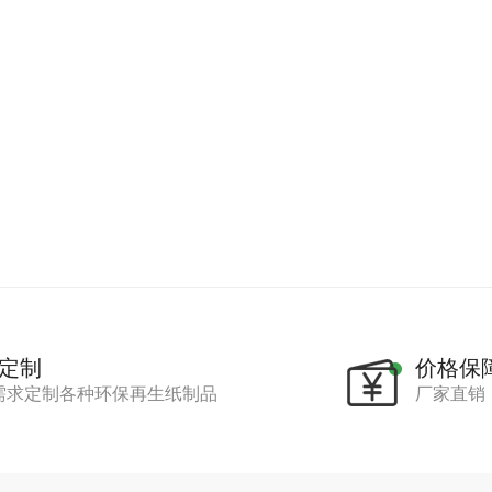
定制
价格保
需求定制各种环保再生纸制品
厂家直销