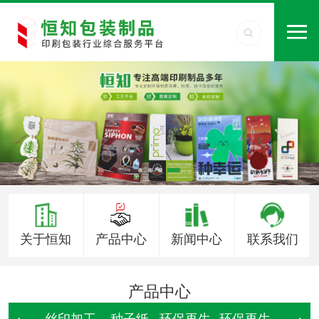
关于恒知
产品中心
新闻中心
联系我们
产品中心