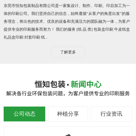
东莞市恒知包装制品有限公司是一家集设计、制作、印刷、印后加工为一
体的印刷公司。我们坚持自己的信念，始终遵循“从客户的角度出发”的服
务理念，将出色的技术、优良的设备和充满活力的团队融为一体，为客户
提供专业的印刷服务而努力！ 我们的服务 [纸 品 类] 包装盒印刷 牛皮纸盒
礼品盒印刷 封套印刷 纸...
了解更多
公司动态
种植分享
行业资讯