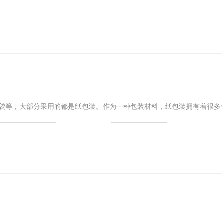
袋等，大部分采用的都是纸包装。作为一种包装材料，纸包装拥有着很多