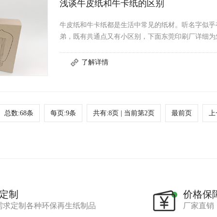
浅谈牛皮纸和牛卡纸的区别
牛皮纸和牛卡纸都是生活中常见的纸材。听名字似乎
弟，既有共通点又有小区别，下面东莞印刷厂详细为
总数:68条
每页:9条
共有:8页 | 当前第2页
最前页
上
定制
价格保
需求定制各种环保再生纸制品
厂家直销