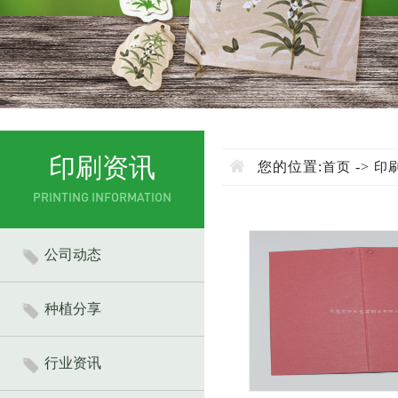
印刷资讯
您的位置:
->
首页
印
PRINTING INFORMATION
公司动态
种植分享
行业资讯