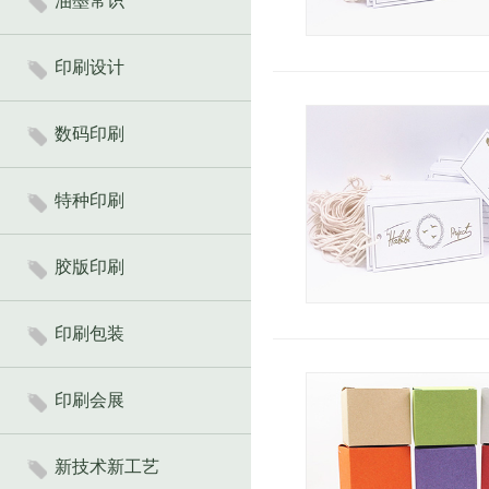
油墨常识
印刷设计
数码印刷
特种印刷
胶版印刷
印刷包装
印刷会展
新技术新工艺