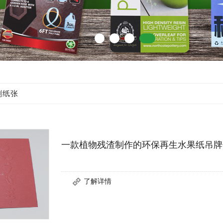
刷纸张
一款植物残渣制作的环保再生水果纸吊牌