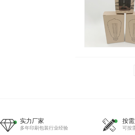
实力厂家
按需
多年印刷包装行业经验
可按