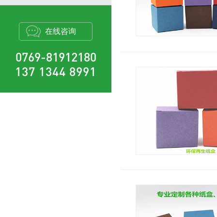
在线咨询
0769-81912180
137 1344 8991