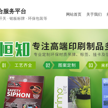
合服务平台
网站首页
关于我们
关 · 铭板标牌 · 环保包装等