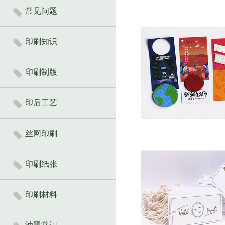
常见问题
印刷知识
印刷制版
印后工艺
丝网印刷
印刷纸张
印刷材料