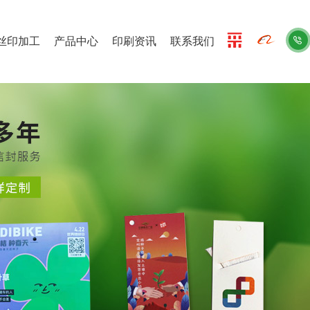
丝印加工
产品中心
印刷资讯
联系我们