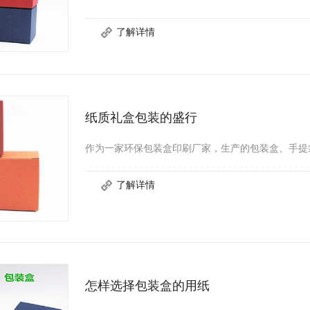
纸质礼盒包装的盛行
作为一家环保包装盒印刷厂家，生产的包装盒、手提
怎样选择包装盒的用纸